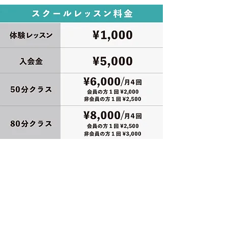
体験レッスンについて