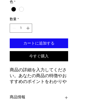
色
*
数量
*
カートに追加する
今すぐ購入
商品の詳細を入力してくださ
い。あなたの商品の特徴やお
すすめのポイントをわかりや
すく説明しましょう。
商品情報
商品の詳細を入力してください。サイ